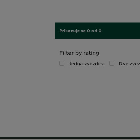
Prikazuje se 0 od 0
Filter by rating
Jedna zvezdica
Dve zvez