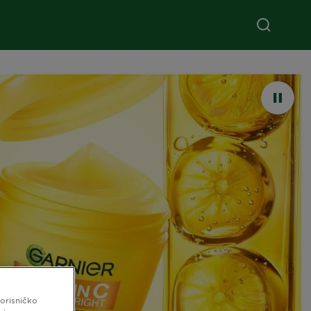
korisničko