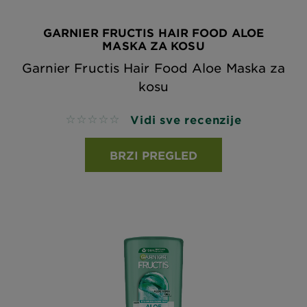
GARNIER FRUCTIS HAIR FOOD ALOE
MASKA ZA KOSU
Garnier Fructis Hair Food Aloe Maska za
kosu
Vidi sve recenzije
No reviews
BRZI PREGLED