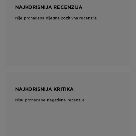
NAJKORISNIJA RECENZIJA
Nije pronađena nijedna pozitivna recenzija
NAJKORISNIJA KRITIKA
Nisu pronađene negativne recenzije