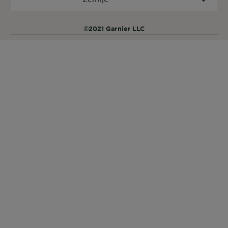
©2021 Garnier LLC