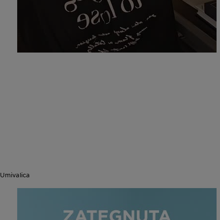
Umivalica