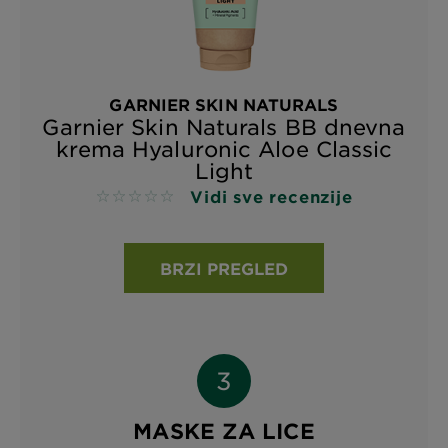
GARNIER SKIN NATURALS
Garnier Skin Naturals BB dnevna
krema Hyaluronic Aloe Classic
Light
Vidi sve recenzije
No reviews
BRZI PREGLED
MASKE ZA LICE