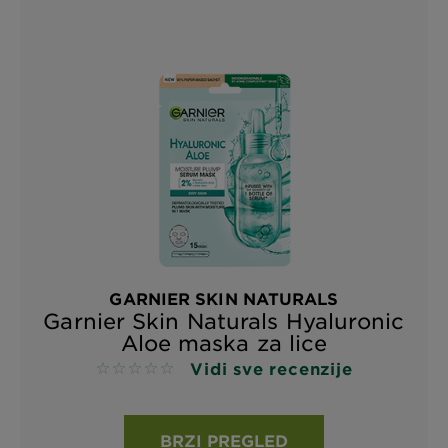
GARNIER SKIN NATURALS
Garnier Skin Naturals Hyaluronic
Aloe maska za lice
Vidi sve recenzije
No reviews
BRZI PREGLED