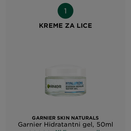
KREME ZA LICE
GARNIER SKIN NATURALS
Garnier Hidratantni gel, 50ml