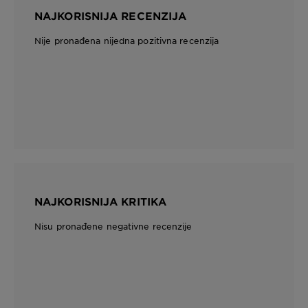
NAJKORISNIJA RECENZIJA
Nije pronađena nijedna pozitivna recenzija
NAJKORISNIJA KRITIKA
Nisu pronađene negativne recenzije