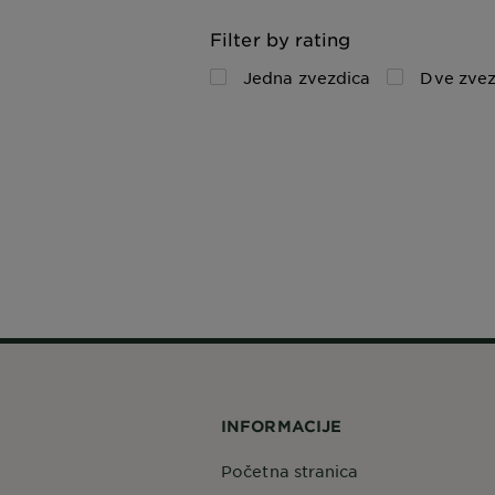
Filter by rating
Jedna zvezdica
Dve zvez
INFORMACIJE
Početna stranica