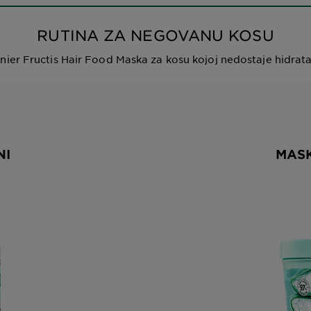
RUTINA ZA NEGOVANU KOSU
nier Fructis Hair Food Maska za kosu kojoj nedostaje hidrata
NI
MAS