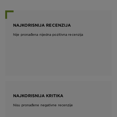
NAJKORISNIJA RECENZIJA
Nije pronađena nijedna pozitivna recenzija
NAJKORISNIJA KRITIKA
Nisu pronađene negativne recenzije