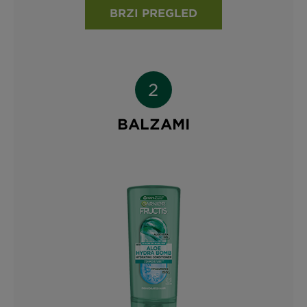
BRZI PREGLED
BALZAMI