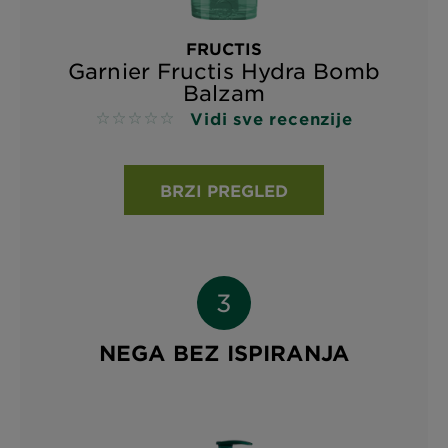
FRUCTIS
Garnier Fructis Hydra Bomb
Balzam
Vidi sve recenzije
No reviews
BRZI PREGLED
NEGA BEZ ISPIRANJA